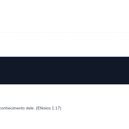
onhecimento dele. (Efésios 1:17)